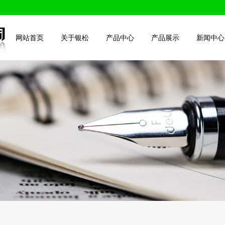
网站首页
关于银松
产品中心
产品展示
新闻中心