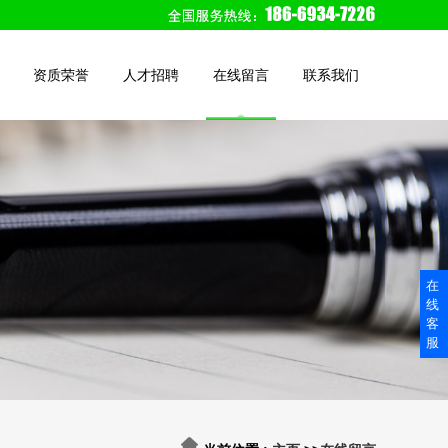
资质荣誉
人才招聘
在线留言
联系我们
在
线
客
服