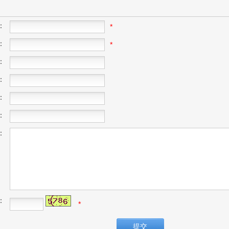
：
*
：
*
：
：
：
：
：
：
*